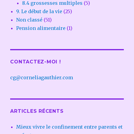
8.4 grossesses multiples
(5)
9. Le début de la vie
(25)
Non classé
(51)
Pension alimentaire
(1)
CONTACTEZ-MOI !
cg@corneliagauthier.com
ARTICLES RÉCENTS
Mieux vivre le confinement entre parents et