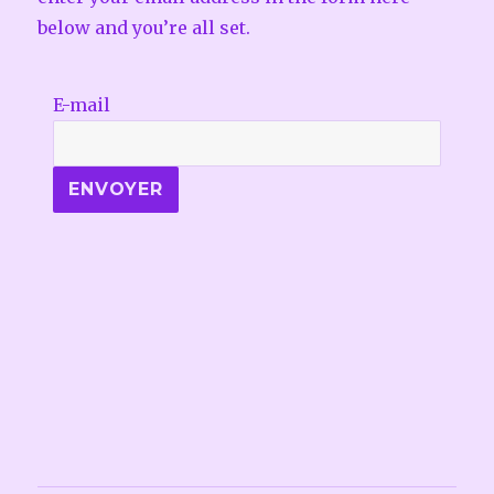
below and you’re all set.
E-mail