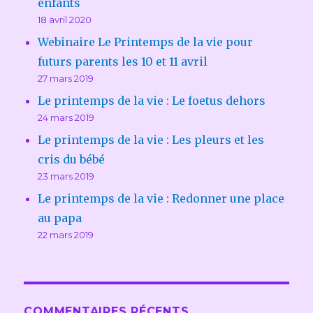
enfants
18 avril 2020
Webinaire Le Printemps de la vie pour
futurs parents les 10 et 11 avril
27 mars 2019
Le printemps de la vie : Le foetus dehors
24 mars 2019
Le printemps de la vie : Les pleurs et les
cris du bébé
23 mars 2019
Le printemps de la vie : Redonner une place
au papa
22 mars 2019
COMMENTAIRES RÉCENTS