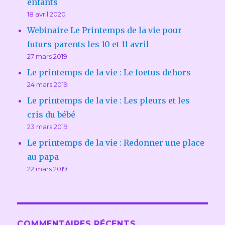
enfants
18 avril 2020
Webinaire Le Printemps de la vie pour
futurs parents les 10 et 11 avril
27 mars 2019
Le printemps de la vie : Le foetus dehors
24 mars 2019
Le printemps de la vie : Les pleurs et les
cris du bébé
23 mars 2019
Le printemps de la vie : Redonner une place
au papa
22 mars 2019
COMMENTAIRES RÉCENTS