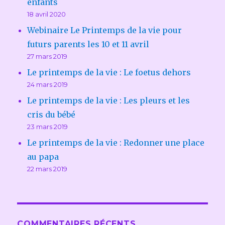
enfants
18 avril 2020
Webinaire Le Printemps de la vie pour
futurs parents les 10 et 11 avril
27 mars 2019
Le printemps de la vie : Le foetus dehors
24 mars 2019
Le printemps de la vie : Les pleurs et les
cris du bébé
23 mars 2019
Le printemps de la vie : Redonner une place
au papa
22 mars 2019
COMMENTAIRES RÉCENTS