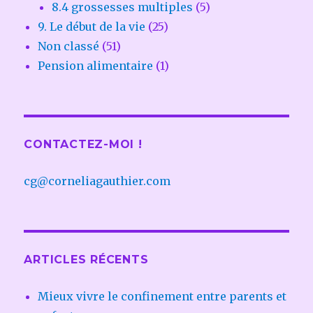
8.4 grossesses multiples
(5)
9. Le début de la vie
(25)
Non classé
(51)
Pension alimentaire
(1)
CONTACTEZ-MOI !
cg@corneliagauthier.com
ARTICLES RÉCENTS
Mieux vivre le confinement entre parents et