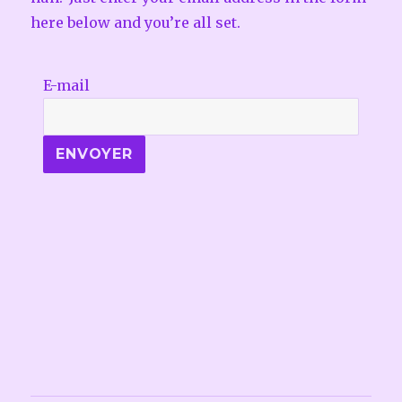
here below and you’re all set.
E-mail