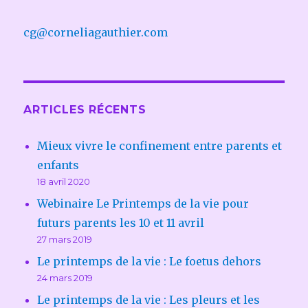
cg@corneliagauthier.com
ARTICLES RÉCENTS
Mieux vivre le confinement entre parents et
enfants
18 avril 2020
Webinaire Le Printemps de la vie pour
futurs parents les 10 et 11 avril
27 mars 2019
Le printemps de la vie : Le foetus dehors
24 mars 2019
Le printemps de la vie : Les pleurs et les