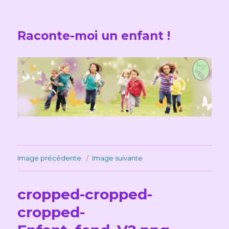
Raconte-moi un enfant !
Image précédente
Image suivante
cropped-cropped-
cropped-