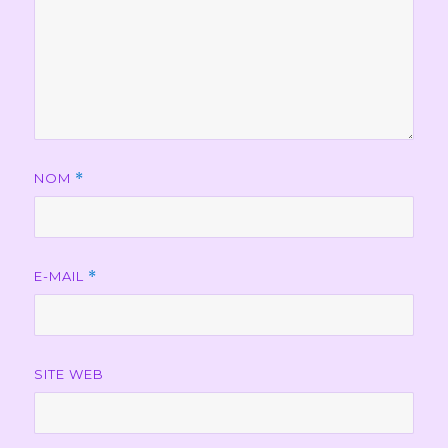
NOM
*
E-MAIL
*
SITE WEB