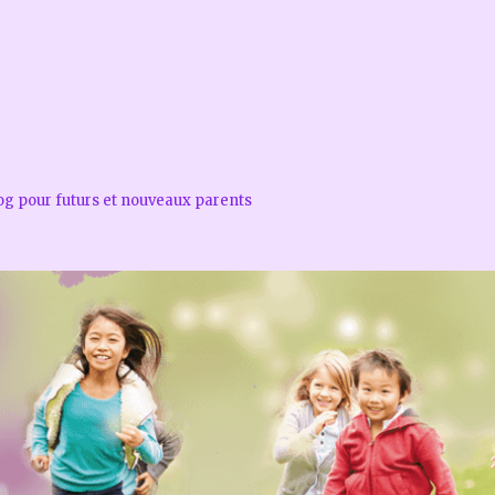
log pour futurs et nouveaux parents