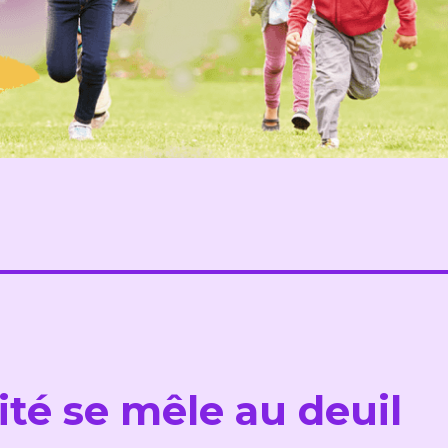
ité se mêle au deuil