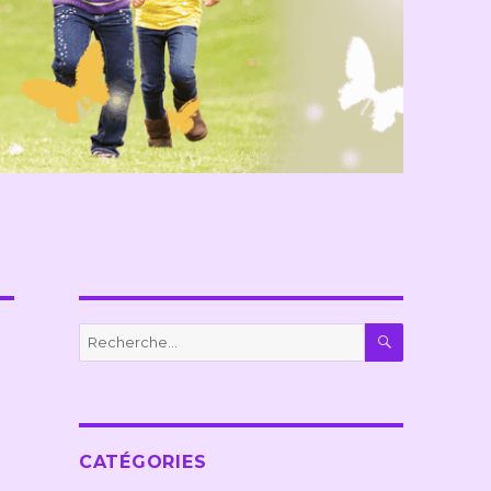
RECHERC
Recherche
pour :
CATÉGORIES