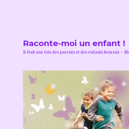
Raconte-moi un enfant !
Il était une fois des parents et des enfants heureux – B