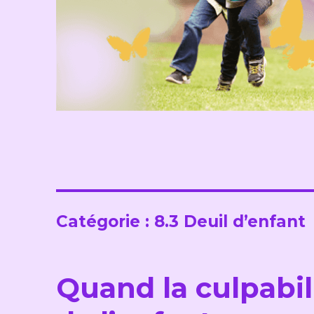
Catégorie :
8.3 Deuil d’enfant
Quand la culpabil