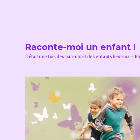
Raconte-moi un enfant !
Il était une fois des parents et des enfants heureux – B