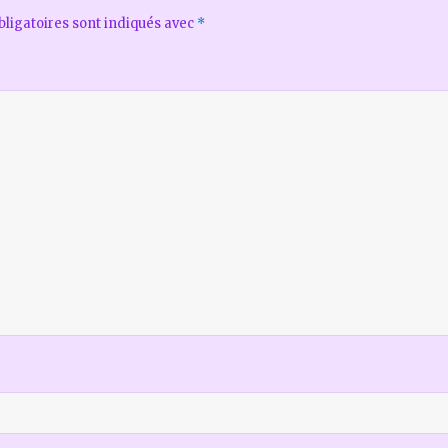
ligatoires sont indiqués avec
*