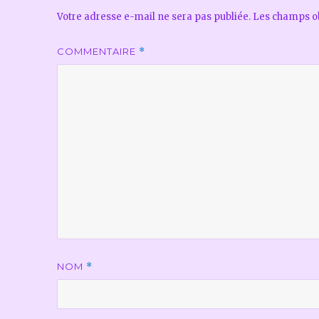
Votre adresse e-mail ne sera pas publiée.
Les champs ob
COMMENTAIRE
*
NOM
*