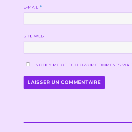
E-MAIL
*
SITE WEB
NOTIFY ME OF FOLLOWUP COMMENTS VIA E
Navigation