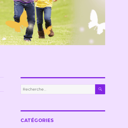
RECHERC
Recherche
pour :
CATÉGORIES