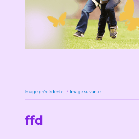
Image précédente
Image suivante
ffd