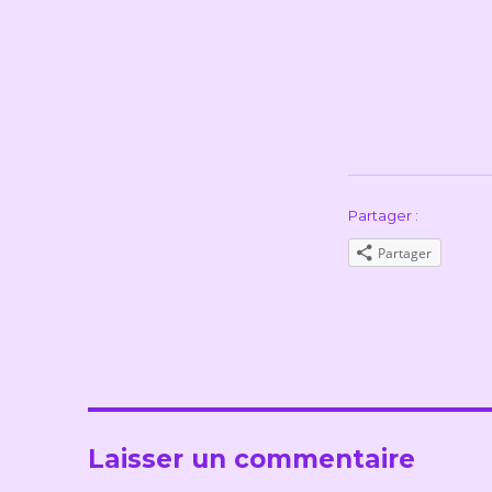
Partager :
Partager
Laisser un commentaire