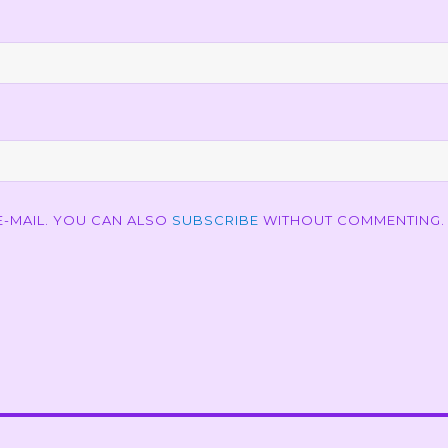
-MAIL. YOU CAN ALSO
SUBSCRIBE
WITHOUT COMMENTING.