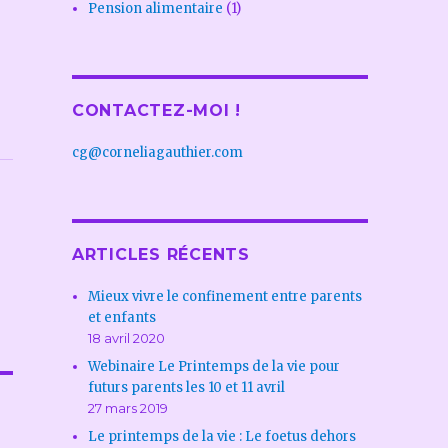
Pension alimentaire
(1)
CONTACTEZ-MOI !
cg@corneliagauthier.com
ARTICLES RÉCENTS
Mieux vivre le confinement entre parents
et enfants
18 avril 2020
Webinaire Le Printemps de la vie pour
futurs parents les 10 et 11 avril
27 mars 2019
Le printemps de la vie : Le foetus dehors