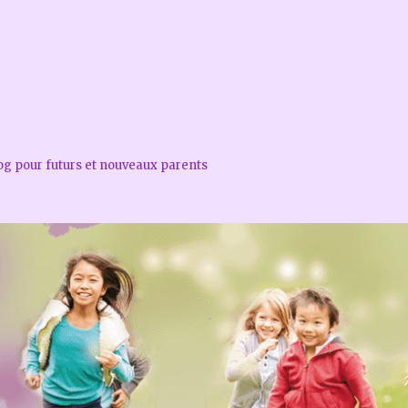
log pour futurs et nouveaux parents