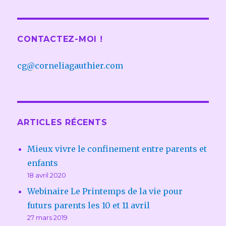
CONTACTEZ-MOI !
cg@corneliagauthier.com
ARTICLES RÉCENTS
Mieux vivre le confinement entre parents et
enfants
18 avril 2020
Webinaire Le Printemps de la vie pour
futurs parents les 10 et 11 avril
27 mars 2019