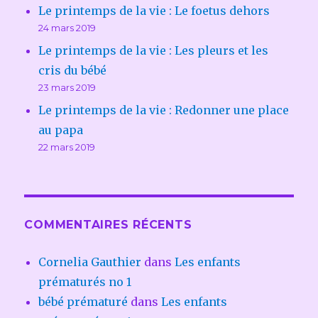
Le printemps de la vie : Le foetus dehors
24 mars 2019
Le printemps de la vie : Les pleurs et les
cris du bébé
23 mars 2019
Le printemps de la vie : Redonner une place
au papa
22 mars 2019
COMMENTAIRES RÉCENTS
Cornelia Gauthier
dans
Les enfants
prématurés no 1
bébé prématuré
dans
Les enfants