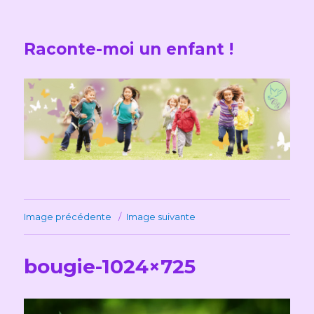
Raconte-moi un enfant !
Image précédente
Image suivante
bougie-1024×725