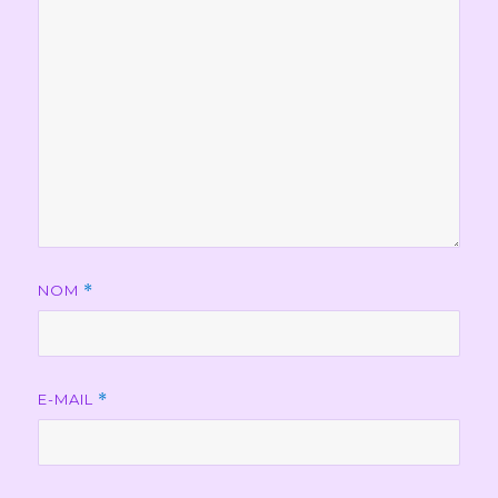
NOM
*
E-MAIL
*