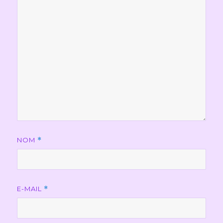
NOM
*
E-MAIL
*