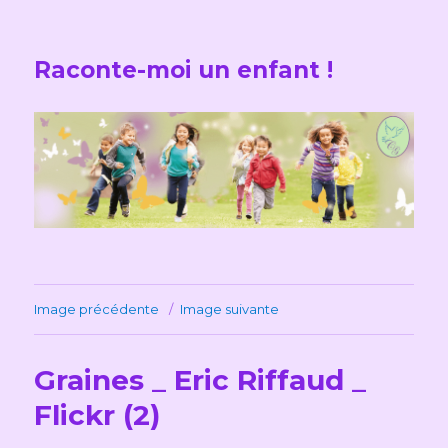
Raconte-moi un enfant !
Image précédente
Image suivante
Graines _ Eric Riffaud _
Flickr (2)