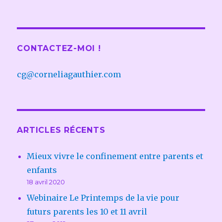
CONTACTEZ-MOI !
cg@corneliagauthier.com
ARTICLES RÉCENTS
Mieux vivre le confinement entre parents et
enfants
18 avril 2020
Webinaire Le Printemps de la vie pour
futurs parents les 10 et 11 avril