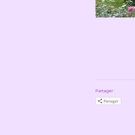
Partager :
Partager