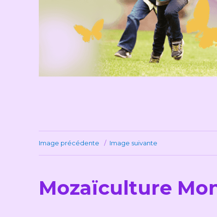
Image précédente
Image suivante
Mozaïculture Mon