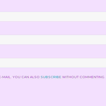
-MAIL. YOU CAN ALSO
SUBSCRIBE
WITHOUT COMMENTING.