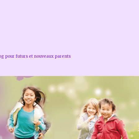
log pour futurs et nouveaux parents