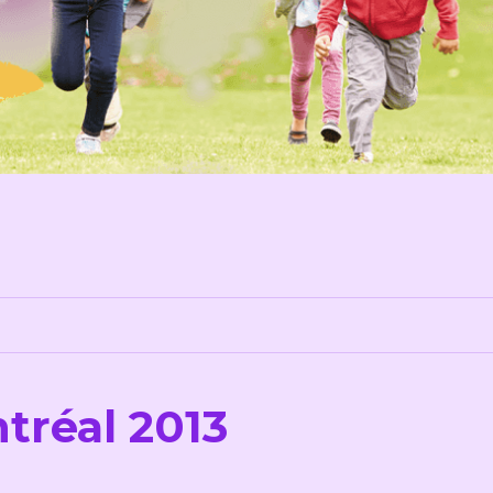
tréal 2013