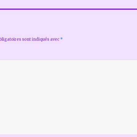
ligatoires sont indiqués avec
*