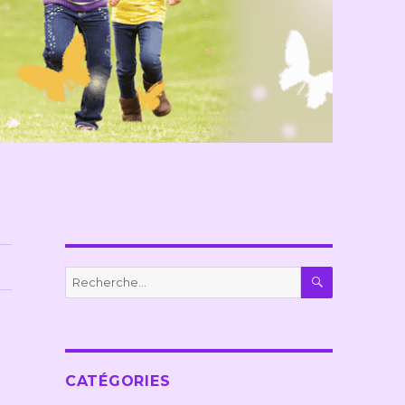
RECHERC
Recherche
pour :
CATÉGORIES