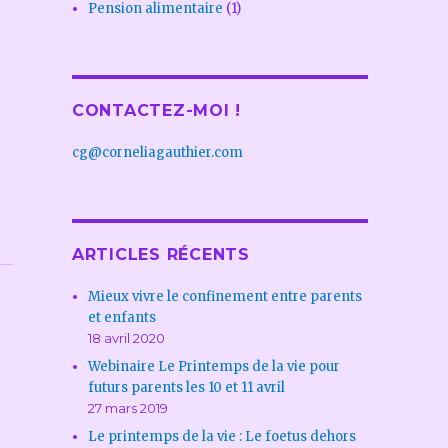
Pension alimentaire
(1)
CONTACTEZ-MOI !
cg@corneliagauthier.com
ARTICLES RÉCENTS
Mieux vivre le confinement entre parents
et enfants
18 avril 2020
Webinaire Le Printemps de la vie pour
futurs parents les 10 et 11 avril
27 mars 2019
Le printemps de la vie : Le foetus dehors