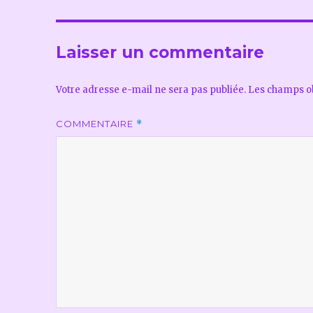
Laisser un commentaire
Votre adresse e-mail ne sera pas publiée.
Les champs ob
COMMENTAIRE
*