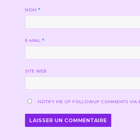
NOM
*
E-MAIL
*
SITE WEB
NOTIFY ME OF FOLLOWUP COMMENTS VIA E