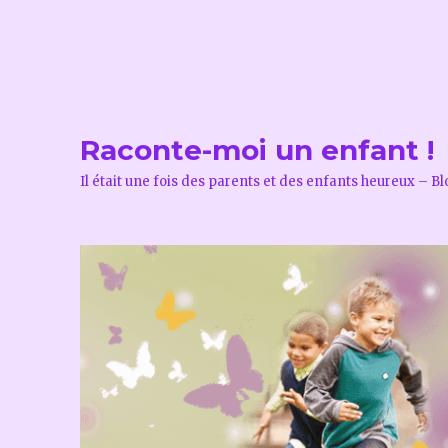
Raconte-moi un enfant !
Il était une fois des parents et des enfants heureux – B