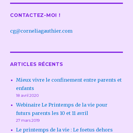
CONTACTEZ-MOI !
cg@corneliagauthier.com
ARTICLES RÉCENTS
Mieux vivre le confinement entre parents et
enfants
18 avril 2020
Webinaire Le Printemps de la vie pour
futurs parents les 10 et 11 avril
27 mars 2019
Le printemps de la vie : Le foetus dehors