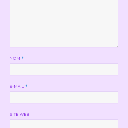
NOM
*
E-MAIL
*
SITE WEB