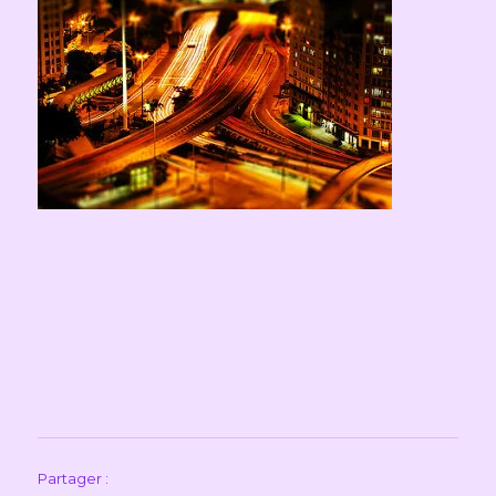
Partager :