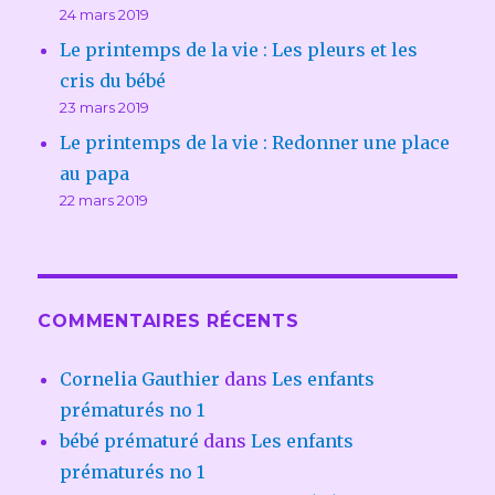
24 mars 2019
Le printemps de la vie : Les pleurs et les
cris du bébé
23 mars 2019
Le printemps de la vie : Redonner une place
au papa
22 mars 2019
COMMENTAIRES RÉCENTS
Cornelia Gauthier
dans
Les enfants
prématurés no 1
bébé prématuré
dans
Les enfants
prématurés no 1