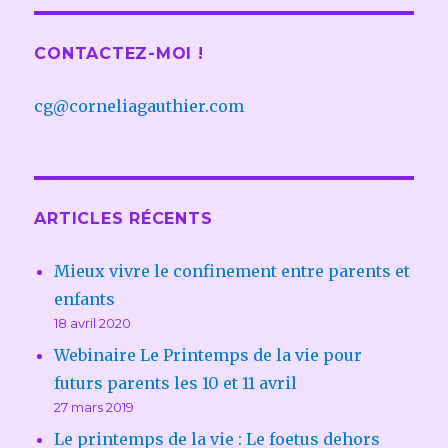
CONTACTEZ-MOI !
cg@corneliagauthier.com
ARTICLES RÉCENTS
Mieux vivre le confinement entre parents et
enfants
18 avril 2020
Webinaire Le Printemps de la vie pour
futurs parents les 10 et 11 avril
27 mars 2019
Le printemps de la vie : Le foetus dehors