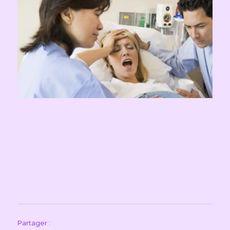
Partager :