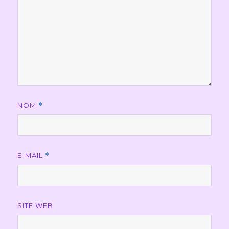
NOM
*
E-MAIL
*
SITE WEB