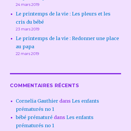
24 mars 2019
Le printemps de la vie : Les pleurs et les
cris du bébé
23 mars 2019
Le printemps de la vie : Redonner une place
au papa
22 mars 2019
COMMENTAIRES RÉCENTS
Cornelia Gauthier
dans
Les enfants
prématurés no 1
bébé prématuré
dans
Les enfants
prématurés no 1