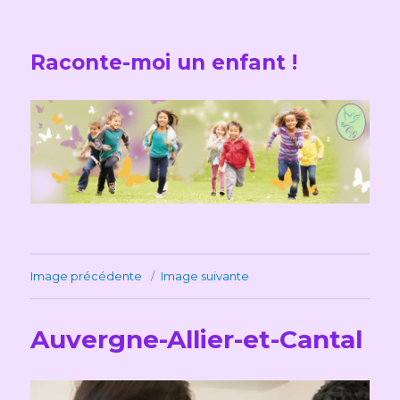
Raconte-moi un enfant !
Image précédente
Image suivante
Auvergne-Allier-et-Cantal