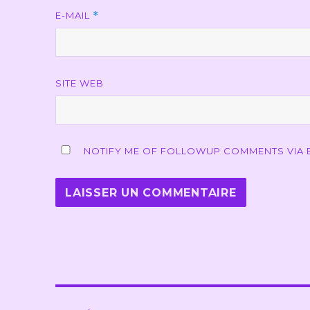
E-MAIL
*
SITE WEB
NOTIFY ME OF FOLLOWUP COMMENTS VIA E
Navigation