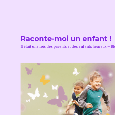
Raconte-moi un enfant !
Il était une fois des parents et des enfants heureux – B