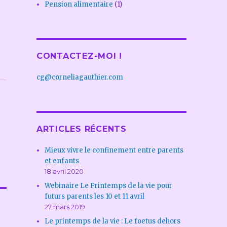
Pension alimentaire
(1)
CONTACTEZ-MOI !
cg@corneliagauthier.com
ARTICLES RÉCENTS
Mieux vivre le confinement entre parents
et enfants
18 avril 2020
Webinaire Le Printemps de la vie pour
futurs parents les 10 et 11 avril
27 mars 2019
Le printemps de la vie : Le foetus dehors