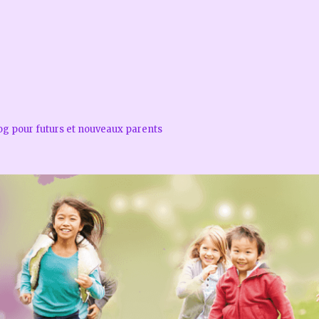
log pour futurs et nouveaux parents