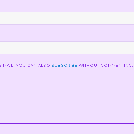
-MAIL. YOU CAN ALSO
SUBSCRIBE
WITHOUT COMMENTING.