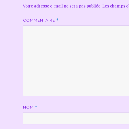
Votre adresse e-mail ne sera pas publiée.
Les champs ob
COMMENTAIRE
*
NOM
*