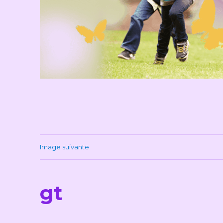
Image suivante
gt