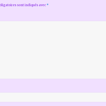
ligatoires sont indiqués avec
*