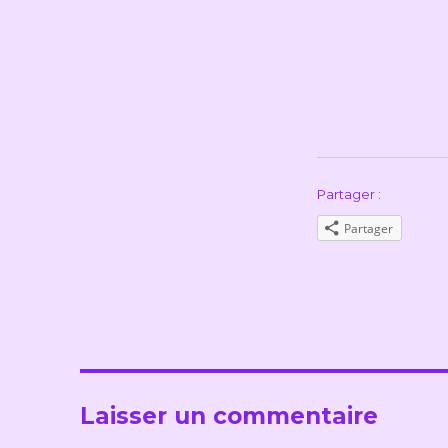
Partager :
Partager
Laisser un commentaire