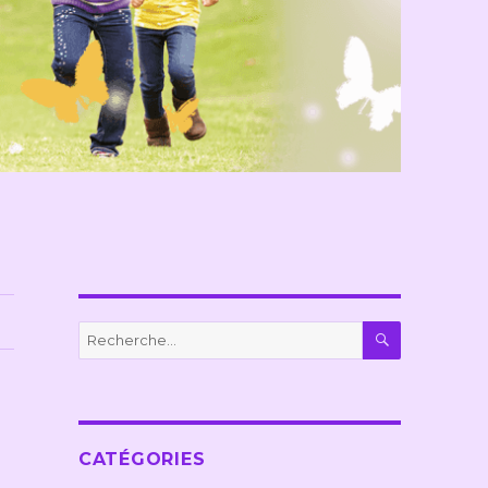
RECHERC
Recherche
pour :
CATÉGORIES