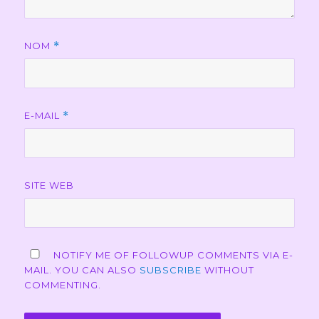
NOM
*
E-MAIL
*
SITE WEB
NOTIFY ME OF FOLLOWUP COMMENTS VIA E-
MAIL. YOU CAN ALSO
SUBSCRIBE
WITHOUT
COMMENTING.