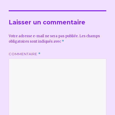
Laisser un commentaire
Votre adresse e-mail ne sera pas publiée.
Les champs
obligatoires sont indiqués avec
*
COMMENTAIRE
*