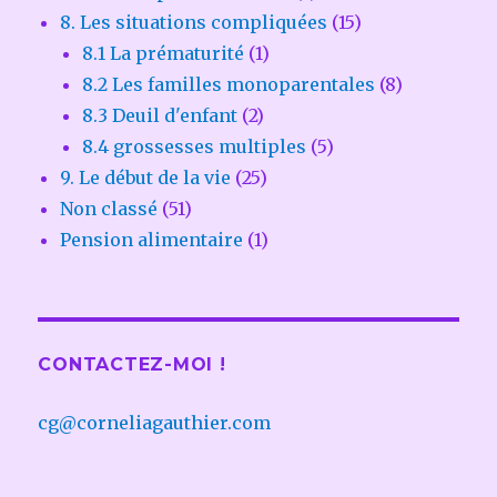
8. Les situations compliquées
(15)
8.1 La prématurité
(1)
8.2 Les familles monoparentales
(8)
8.3 Deuil d'enfant
(2)
8.4 grossesses multiples
(5)
9. Le début de la vie
(25)
Non classé
(51)
Pension alimentaire
(1)
CONTACTEZ-MOI !
cg@corneliagauthier.com