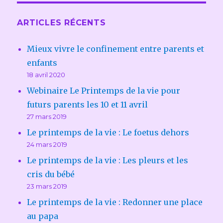
ARTICLES RÉCENTS
Mieux vivre le confinement entre parents et
enfants
18 avril 2020
Webinaire Le Printemps de la vie pour
futurs parents les 10 et 11 avril
27 mars 2019
Le printemps de la vie : Le foetus dehors
24 mars 2019
Le printemps de la vie : Les pleurs et les
cris du bébé
23 mars 2019
Le printemps de la vie : Redonner une place
au papa