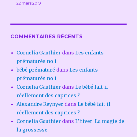
22 mars 2019
COMMENTAIRES RÉCENTS
Cornelia Gauthier
dans
Les enfants
prématurés no 1
bébé prématuré
dans
Les enfants
prématurés no 1
Cornelia Gauthier
dans
Le bébé fait-il
réellement des caprices ?
Alexandre Reynyer
dans
Le bébé fait-il
réellement des caprices ?
Cornelia Gauthier
dans
L’hiver: La magie de
la grossesse