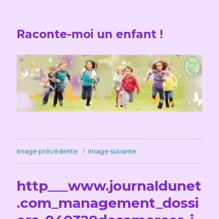
Raconte-moi un enfant !
Image précédente
Image suivante
http___www.journaldunet
.com_management_dossi