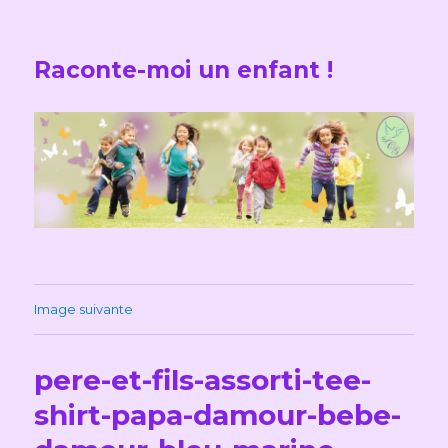
Raconte-moi un enfant !
Image suivante
pere-et-fils-assorti-tee-
shirt-papa-damour-bebe-