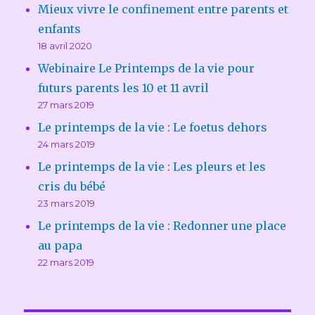
Mieux vivre le confinement entre parents et
enfants
18 avril 2020
Webinaire Le Printemps de la vie pour
futurs parents les 10 et 11 avril
27 mars 2019
Le printemps de la vie : Le foetus dehors
24 mars 2019
Le printemps de la vie : Les pleurs et les
cris du bébé
23 mars 2019
Le printemps de la vie : Redonner une place
au papa
22 mars 2019