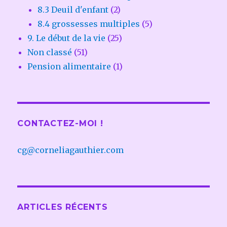
8.3 Deuil d'enfant
(2)
8.4 grossesses multiples
(5)
9. Le début de la vie
(25)
Non classé
(51)
Pension alimentaire
(1)
CONTACTEZ-MOI !
cg@corneliagauthier.com
ARTICLES RÉCENTS