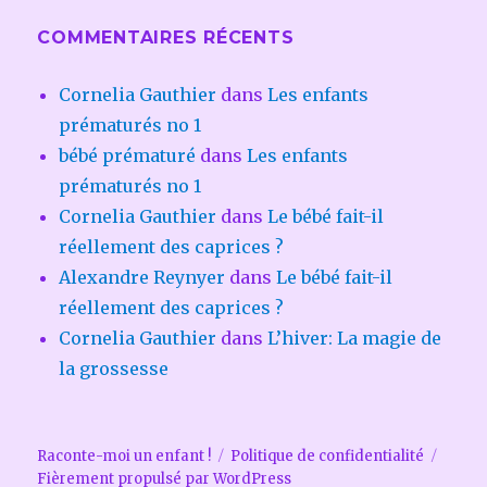
COMMENTAIRES RÉCENTS
Cornelia Gauthier
dans
Les enfants
prématurés no 1
bébé prématuré
dans
Les enfants
prématurés no 1
Cornelia Gauthier
dans
Le bébé fait-il
réellement des caprices ?
Alexandre Reynyer
dans
Le bébé fait-il
réellement des caprices ?
Cornelia Gauthier
dans
L’hiver: La magie de
la grossesse
Raconte-moi un enfant !
Politique de confidentialité
Fièrement propulsé par WordPress