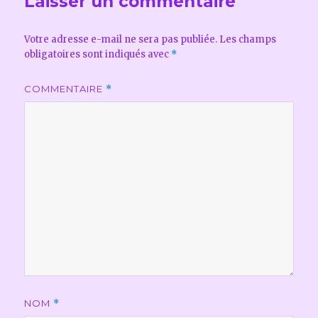
Laisser un commentaire
Votre adresse e-mail ne sera pas publiée.
Les champs
obligatoires sont indiqués avec
*
COMMENTAIRE
*
NOM
*