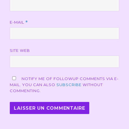
E-MAIL
*
SITE WEB
NOTIFY ME OF FOLLOWUP COMMENTS VIA E-
MAIL. YOU CAN ALSO
SUBSCRIBE
WITHOUT
COMMENTING.