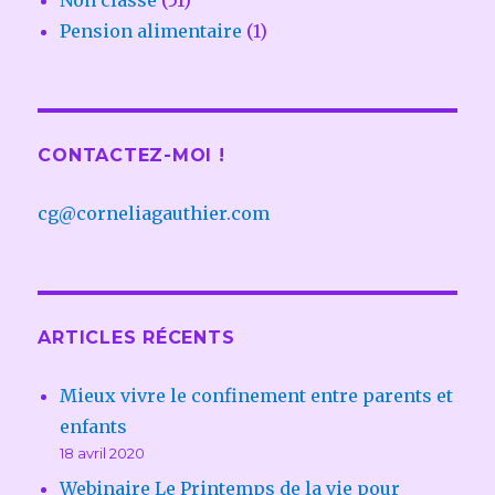
Pension alimentaire
(1)
CONTACTEZ-MOI !
cg@corneliagauthier.com
ARTICLES RÉCENTS
Mieux vivre le confinement entre parents et
enfants
18 avril 2020
Webinaire Le Printemps de la vie pour