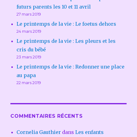
futurs parents les 10 et 11 avril
27 mars 2019
Le printemps de la vie : Le foetus dehors
24 mars 2019
Le printemps de la vie : Les pleurs et les
cris du bébé
23 mars 2019
Le printemps de la vie : Redonner une place
au papa
22 mars 2019
COMMENTAIRES RÉCENTS
Cornelia Gauthier
dans
Les enfants