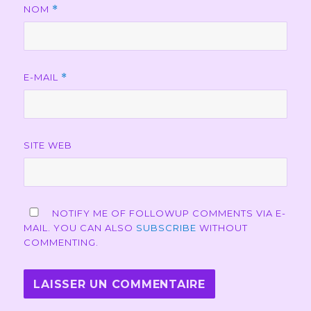
NOM
*
E-MAIL
*
SITE WEB
NOTIFY ME OF FOLLOWUP COMMENTS VIA E-
MAIL. YOU CAN ALSO
SUBSCRIBE
WITHOUT
COMMENTING.