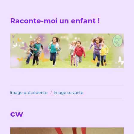
Raconte-moi un enfant !
Image précédente
Image suivante
cw