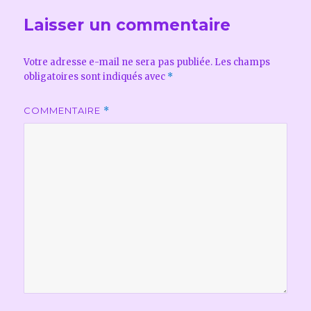
Laisser un commentaire
Votre adresse e-mail ne sera pas publiée.
Les champs
obligatoires sont indiqués avec
*
COMMENTAIRE
*