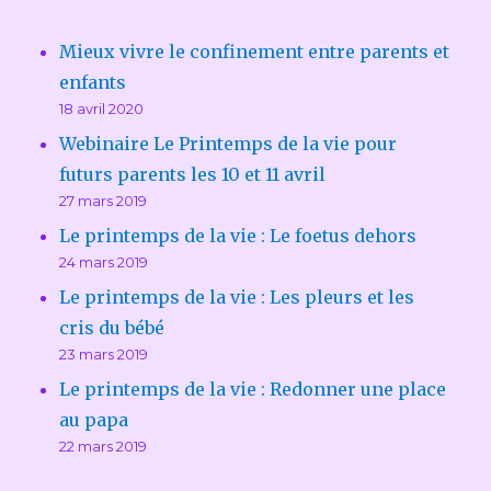
Mieux vivre le confinement entre parents et
enfants
18 avril 2020
Webinaire Le Printemps de la vie pour
futurs parents les 10 et 11 avril
27 mars 2019
Le printemps de la vie : Le foetus dehors
24 mars 2019
Le printemps de la vie : Les pleurs et les
cris du bébé
23 mars 2019
Le printemps de la vie : Redonner une place
au papa
22 mars 2019