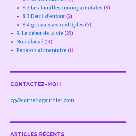
8.2 Les familles monoparentales
(8)
8.3 Deuil d'enfant
(2)
8.4 grossesses multiples
(5)
9. Le début de la vie
(25)
Non classé
(51)
Pension alimentaire
(1)
CONTACTEZ-MOI !
cg@corneliagauthier.com
ARTICLES RÉCENTS