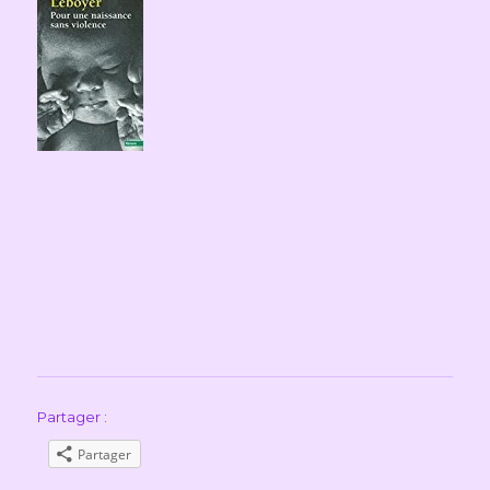
Partager :
Partager