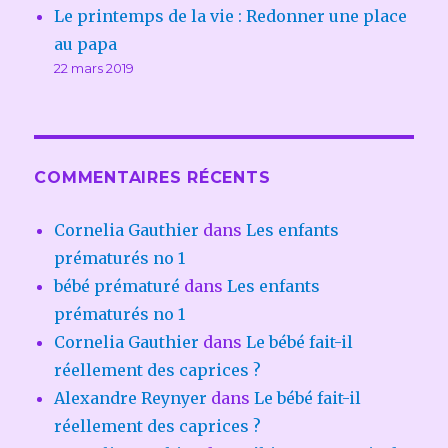
Le printemps de la vie : Redonner une place
au papa
22 mars 2019
COMMENTAIRES RÉCENTS
Cornelia Gauthier
dans
Les enfants
prématurés no 1
bébé prématuré
dans
Les enfants
prématurés no 1
Cornelia Gauthier
dans
Le bébé fait-il
réellement des caprices ?
Alexandre Reynyer
dans
Le bébé fait-il
réellement des caprices ?