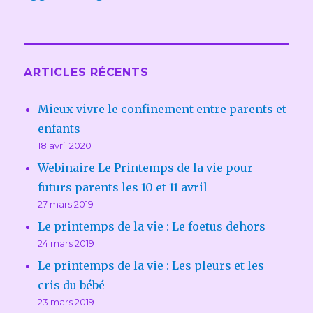
ARTICLES RÉCENTS
Mieux vivre le confinement entre parents et
enfants
18 avril 2020
Webinaire Le Printemps de la vie pour
futurs parents les 10 et 11 avril
27 mars 2019
Le printemps de la vie : Le foetus dehors
24 mars 2019
Le printemps de la vie : Les pleurs et les
cris du bébé
23 mars 2019