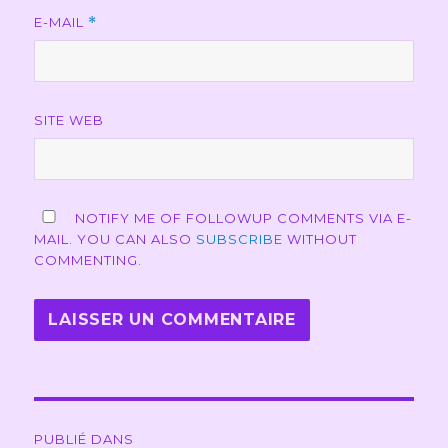
E-MAIL
*
SITE WEB
NOTIFY ME OF FOLLOWUP COMMENTS VIA E-
MAIL. YOU CAN ALSO
SUBSCRIBE
WITHOUT
COMMENTING.
Navigation
PUBLIÉ DANS