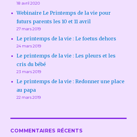
18 avril 2020
Webinaire Le Printemps de la vie pour
futurs parents les 10 et 11 avril
27 mars 2019
Le printemps de la vie : Le foetus dehors
24 mars 2019
Le printemps de la vie : Les pleurs et les
cris du bébé
23 mars 2019
Le printemps de la vie : Redonner une place
au papa
22 mars 2019
COMMENTAIRES RÉCENTS