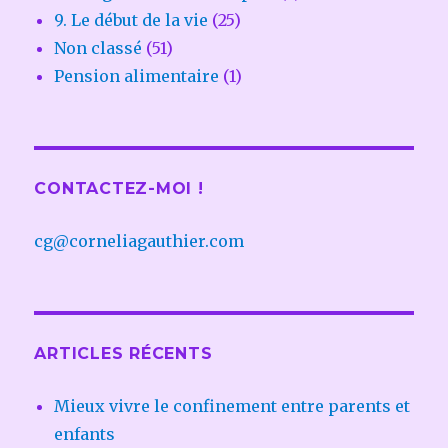
9. Le début de la vie
(25)
Non classé
(51)
Pension alimentaire
(1)
CONTACTEZ-MOI !
cg@corneliagauthier.com
ARTICLES RÉCENTS
Mieux vivre le confinement entre parents et
enfants