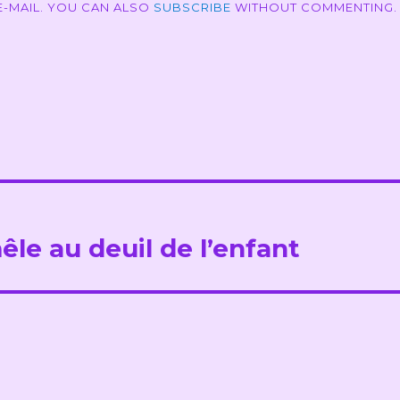
-MAIL. YOU CAN ALSO
SUBSCRIBE
WITHOUT COMMENTING.
êle au deuil de l’enfant