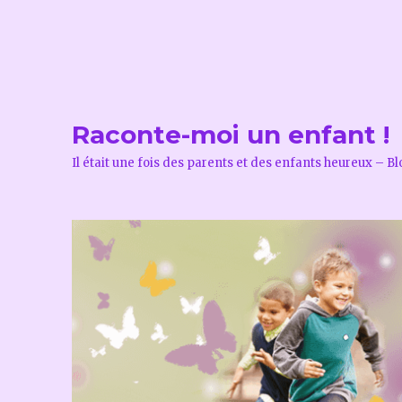
Raconte-moi un enfant !
Il était une fois des parents et des enfants heureux – B