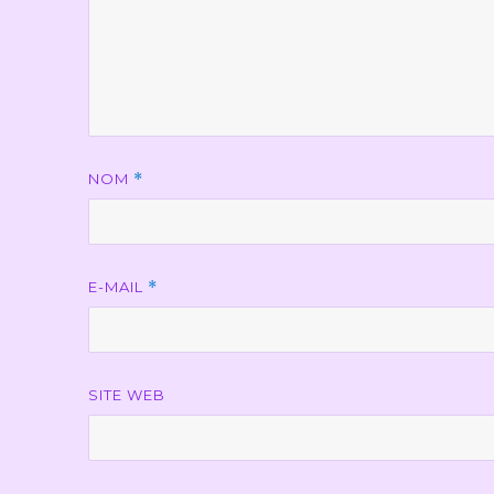
NOM
*
E-MAIL
*
SITE WEB