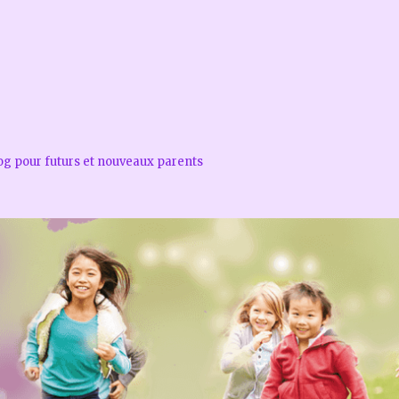
log pour futurs et nouveaux parents