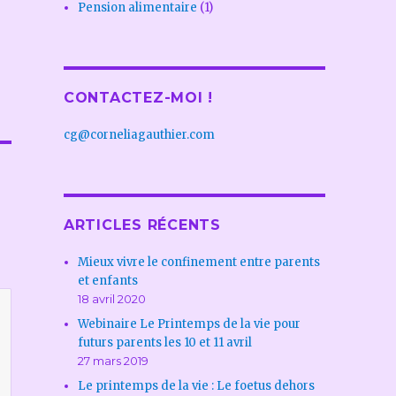
Pension alimentaire
(1)
CONTACTEZ-MOI !
cg@corneliagauthier.com
ARTICLES RÉCENTS
Mieux vivre le confinement entre parents
et enfants
18 avril 2020
Webinaire Le Printemps de la vie pour
futurs parents les 10 et 11 avril
27 mars 2019
Le printemps de la vie : Le foetus dehors