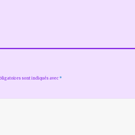
ligatoires sont indiqués avec
*