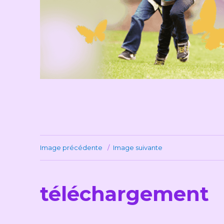
Image précédente
Image suivante
téléchargement