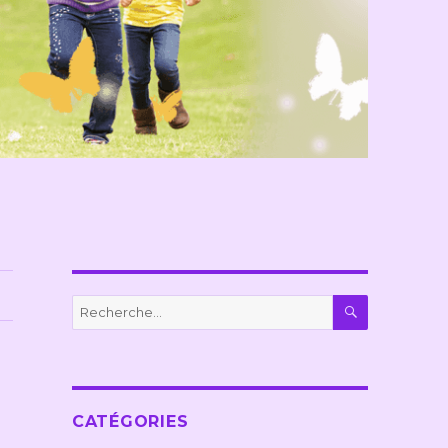
RECHERC
Recherche
pour :
CATÉGORIES