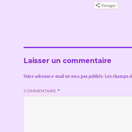
Partager
Laisser un commentaire
Votre adresse e-mail ne sera pas publiée.
Les champs ob
COMMENTAIRE
*