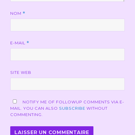
NOM
*
E-MAIL
*
SITE WEB
NOTIFY ME OF FOLLOWUP COMMENTS VIA E-
MAIL. YOU CAN ALSO
SUBSCRIBE
WITHOUT
COMMENTING.