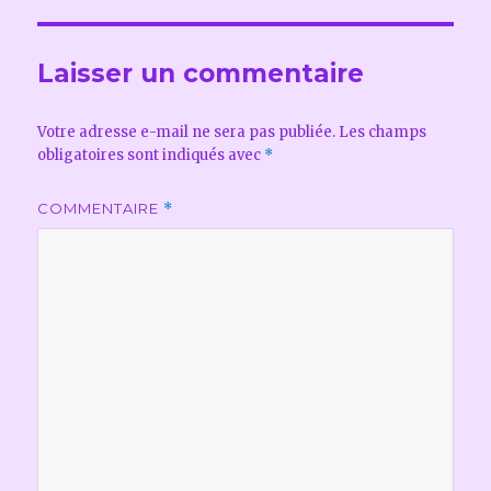
Laisser un commentaire
Votre adresse e-mail ne sera pas publiée.
Les champs
obligatoires sont indiqués avec
*
COMMENTAIRE
*