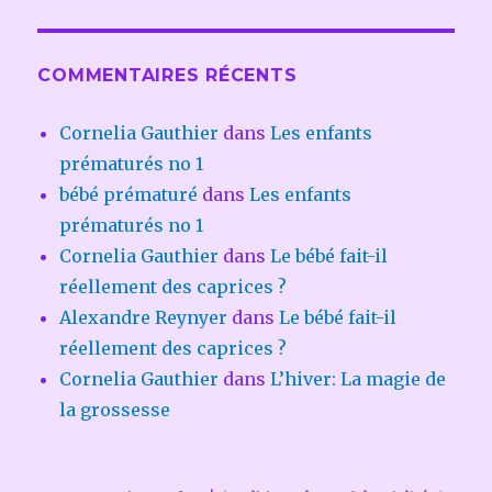
COMMENTAIRES RÉCENTS
Cornelia Gauthier
dans
Les enfants
prématurés no 1
bébé prématuré
dans
Les enfants
prématurés no 1
Cornelia Gauthier
dans
Le bébé fait-il
réellement des caprices ?
Alexandre Reynyer
dans
Le bébé fait-il
réellement des caprices ?
Cornelia Gauthier
dans
L’hiver: La magie de
la grossesse