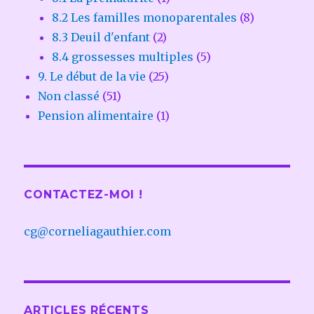
8.2 Les familles monoparentales
(8)
8.3 Deuil d'enfant
(2)
8.4 grossesses multiples
(5)
9. Le début de la vie
(25)
Non classé
(51)
Pension alimentaire
(1)
CONTACTEZ-MOI !
cg@corneliagauthier.com
ARTICLES RÉCENTS