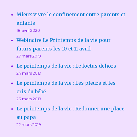
Mieux vivre le confinement entre parents et
enfants
18 avril 2020
Webinaire Le Printemps de la vie pour
futurs parents les 10 et 11 avril
27 mars 2019
Le printemps de la vie : Le foetus dehors
24 mars 2019
Le printemps de la vie : Les pleurs et les
cris du bébé
23 mars 2019
Le printemps de la vie : Redonner une place
au papa
22 mars 2019