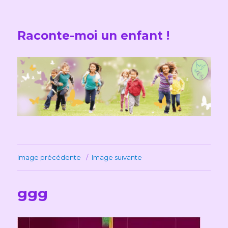
Raconte-moi un enfant !
Image précédente
Image suivante
ggg