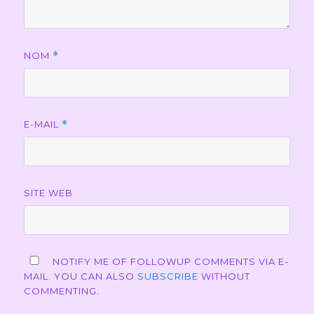
NOM
*
E-MAIL
*
SITE WEB
NOTIFY ME OF FOLLOWUP COMMENTS VIA E-
MAIL. YOU CAN ALSO
SUBSCRIBE
WITHOUT
COMMENTING.