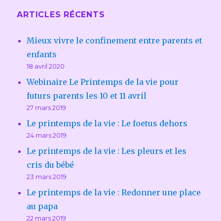
ARTICLES RÉCENTS
Mieux vivre le confinement entre parents et
enfants
18 avril 2020
Webinaire Le Printemps de la vie pour
futurs parents les 10 et 11 avril
27 mars 2019
Le printemps de la vie : Le foetus dehors
24 mars 2019
Le printemps de la vie : Les pleurs et les
cris du bébé
23 mars 2019
Le printemps de la vie : Redonner une place
au papa
22 mars 2019