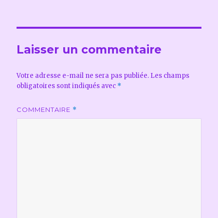
le
réelle
Laisser un commentaire
Votre adresse e-mail ne sera pas publiée.
Les champs
obligatoires sont indiqués avec
*
COMMENTAIRE
*