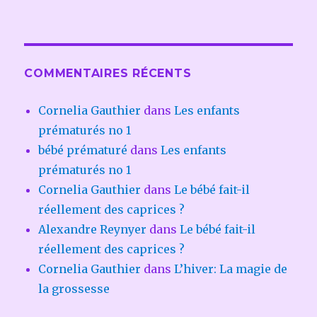
COMMENTAIRES RÉCENTS
Cornelia Gauthier
dans
Les enfants
prématurés no 1
bébé prématuré
dans
Les enfants
prématurés no 1
Cornelia Gauthier
dans
Le bébé fait-il
réellement des caprices ?
Alexandre Reynyer
dans
Le bébé fait-il
réellement des caprices ?
Cornelia Gauthier
dans
L’hiver: La magie de
la grossesse