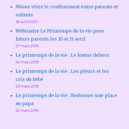
Mieux vivre le confinement entre parents et
enfants
18 avril 2020
Webinaire Le Printemps de la vie pour
futurs parents les 10 et 11 avril
27 mars 2019
Le printemps de la vie : Le foetus dehors
24 mars 2019
Le printemps de la vie : Les pleurs et les
cris du bébé
23 mars 2019
Le printemps de la vie : Redonner une place
au papa
22 mars 2019