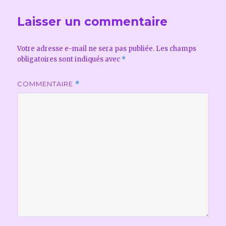
Laisser un commentaire
Votre adresse e-mail ne sera pas publiée.
Les champs
obligatoires sont indiqués avec
*
COMMENTAIRE
*