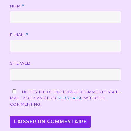
NOM
*
E-MAIL
*
SITE WEB
NOTIFY ME OF FOLLOWUP COMMENTS VIA E-
MAIL. YOU CAN ALSO
SUBSCRIBE
WITHOUT
COMMENTING.