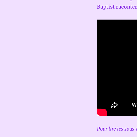
Baptist raconter
Pour lire les sous-