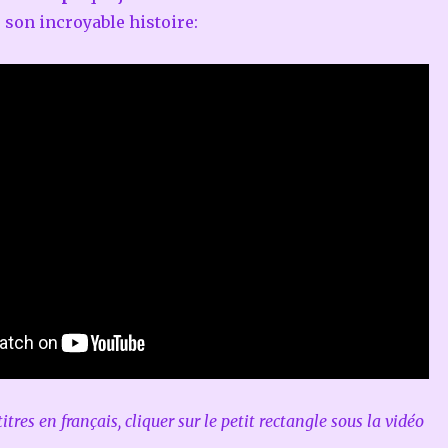
 son incroyable histoire:
titres en français, cliquer sur le petit rectangle sous la vidéo