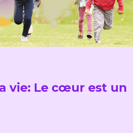
a vie: Le cœur est un