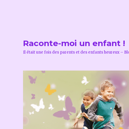
Raconte-moi un enfant !
Il était une fois des parents et des enfants heureux – B