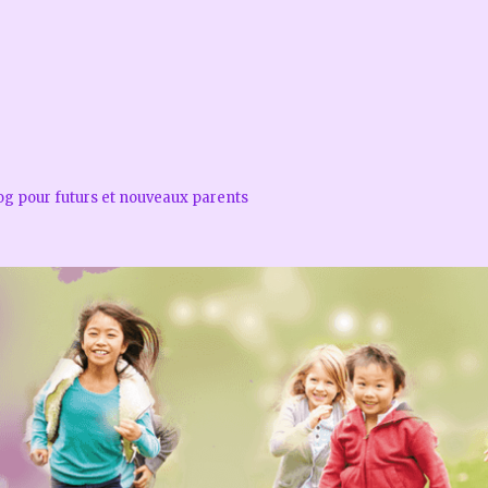
log pour futurs et nouveaux parents