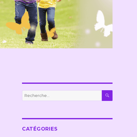
RECHERC
Recherche
pour :
CATÉGORIES