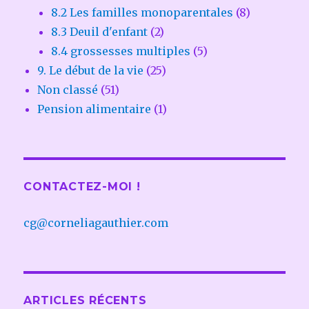
8.2 Les familles monoparentales
(8)
8.3 Deuil d'enfant
(2)
8.4 grossesses multiples
(5)
9. Le début de la vie
(25)
Non classé
(51)
Pension alimentaire
(1)
CONTACTEZ-MOI !
cg@corneliagauthier.com
ARTICLES RÉCENTS