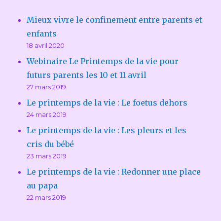
Mieux vivre le confinement entre parents et
enfants
18 avril 2020
Webinaire Le Printemps de la vie pour
futurs parents les 10 et 11 avril
27 mars 2019
Le printemps de la vie : Le foetus dehors
24 mars 2019
Le printemps de la vie : Les pleurs et les
cris du bébé
23 mars 2019
Le printemps de la vie : Redonner une place
au papa
22 mars 2019