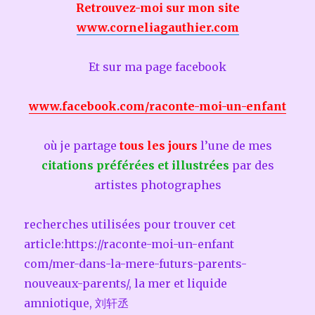
Retrouvez-moi sur mon site
www.corneliagauthier.com
Et sur ma page facebook
www.facebook.com/raconte-moi-un-enfant
où je partage
tous les jours
l’une de mes
citations préférées et illustrées
par des
artistes photographes
recherches utilisées pour trouver cet
article:https://raconte-moi-un-enfant
com/mer-dans-la-mere-futurs-parents-
nouveaux-parents/, la mer et liquide
amniotique, 刘轩丞