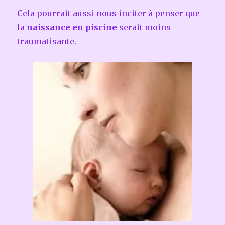
Cela pourrait aussi nous inciter à penser que
la
naissance en piscine
serait moins
traumatisante.