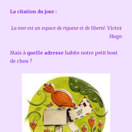
La citation du jour :
La mer est un espace de rigueur et de liberté
. Victor
Hugo
Mais à
quelle adresse
habite notre petit bout
de chou ?