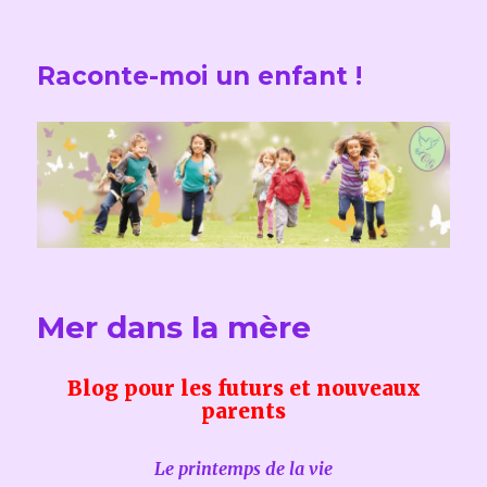
Raconte-moi un enfant !
Mer dans la mère
Blog pour les futurs et nouveaux
parents
Le printemps de la vie