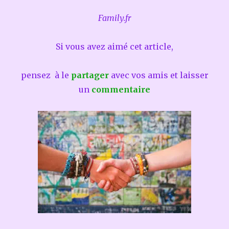
Family.fr
Si vous avez aimé cet article,
pensez à le
partager
avec vos amis et laisser
un
commentaire