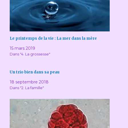
Le printemps de la vie : La mer dans la mère
15 mars 2019
Dans "4. La grossesse"
Un trio bien dans sa peau
18 septembre 2018
Dans "2. La famille"