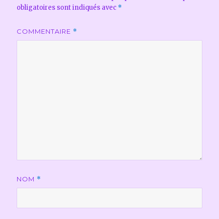
obligatoires sont indiqués avec
*
COMMENTAIRE
*
NOM
*