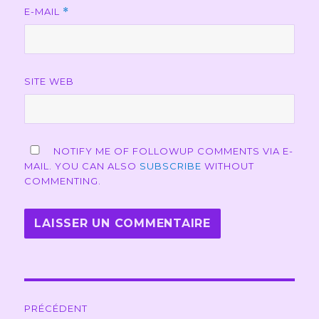
E-MAIL
*
SITE WEB
NOTIFY ME OF FOLLOWUP COMMENTS VIA E-
MAIL. YOU CAN ALSO
SUBSCRIBE
WITHOUT
COMMENTING.
Navigation
PRÉCÉDENT