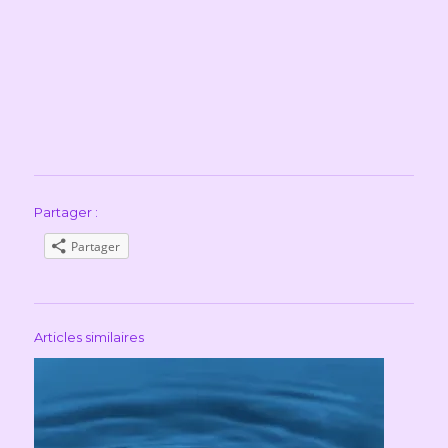
Partager :
Partager
Articles similaires